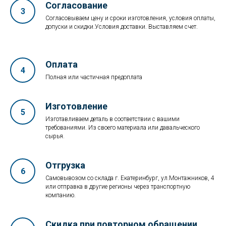
Согласование
Согласовываем цену и сроки изготовления, условия оплаты,
допуски и скидки.Условия доставки. Выставляем счет.
Оплата
Полная или частичная предоплата
Изготовление
Изготавливаем деталь в соответствии с вашими
требованиями. Из своего материала или давальческого
сырья.
Отгрузка
Самовывозом со склада г. Екатеринбург, ул.Монтажников, 4
или отправка в другие регионы через транспортную
компанию.
Скидка при повторном обращении