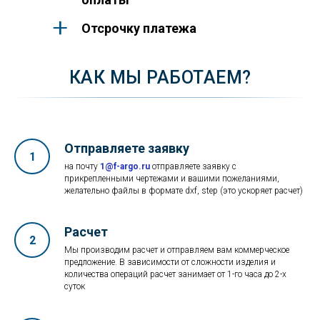
Отсрочку платежа
КАК МЫ РАБОТАЕМ?
Отправляете заявку
на почту
1@f-argo.ru
отправляете заявку с
прикрепленными чертежами и вашими пожеланиями,
желательно файлы в формате dxf, step (это ускоряет расчет)
Расчет
Мы производим расчет и отправляем вам коммерческое
предложение. В зависимости от сложности изделия и
количества операций расчет занимает от 1-го часа до 2-х
суток