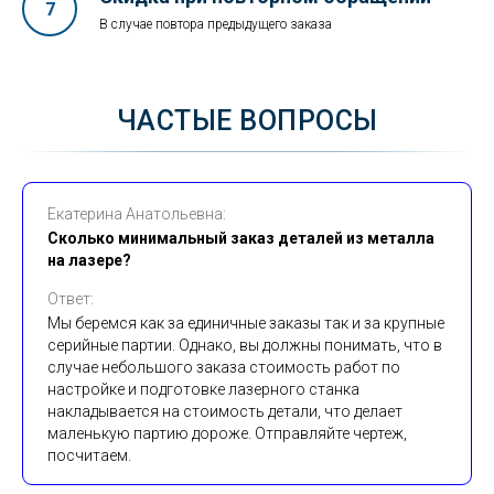
В случае повтора предыдущего заказа
ЧАСТЫЕ ВОПРОСЫ
Екатерина Анатольевна:
Сколько минимальный заказ деталей из металла
на лазере?
Ответ:
Мы беремся как за единичные заказы так и за крупные
серийные партии. Однако, вы должны понимать, что в
случае небольшого заказа стоимость работ по
настройке и подготовке лазерного станка
накладывается на стоимость детали, что делает
маленькую партию дороже. Отправляйте чертеж,
посчитаем.