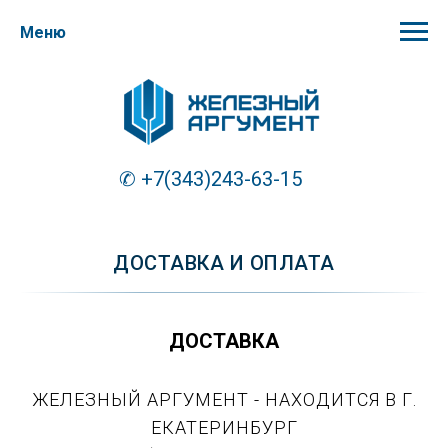
Меню
✆
+7(343)243-63-15
ДОСТАВКА И ОПЛАТА
ДОСТАВКА
ЖЕЛЕЗНЫЙ АРГУМЕНТ - НАХОДИТСЯ В Г.
ЕКАТЕРИНБУРГ