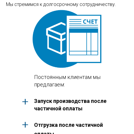
Мы стремимся к долгосрочному сотрудничеству.
Постоянным клиентам мы
предлагаем:
Запуск производства после
частичной оплаты
Отгрузка после частичной
оплаты