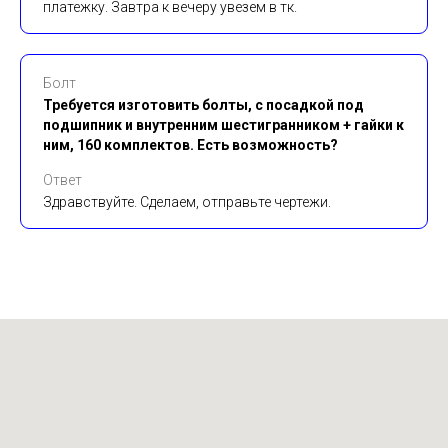
платежку. Завтра к вечеру увезем в тк.
Болт
Требуется изготовить болты, с посадкой под
подшипник и внутренним шестигранником + гайки к
ним, 160 комплектов. Есть возможность?
Ответ
Здравствуйте. Сделаем, отправьте чертежи.