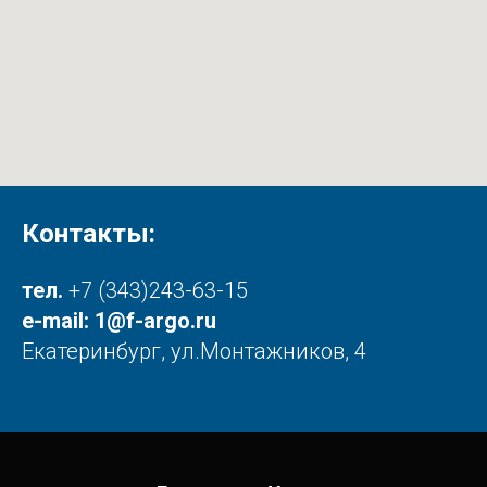
Контакты:
тел.
+7 (343)243-63-15
e-mail:
1@f-argo.ru
Екатеринбург, ул.Монтажников, 4