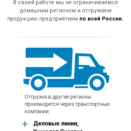
В своей работе мы не ограничиваемся
домашним регионом и отгружаем
продукцию предприятиям
по всей России.
Отгрузка в другие регионы
производится через транспортные
компании:
Деловые линии,