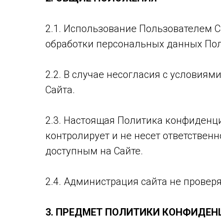
2.1. Использование Пользователем 
обработки персональных данных Пол
2.2. В случае несогласия с услови
Сайта.
2.3. Настоящая Политика конфиденц
контролирует и не несет ответственн
доступным на Сайте.
2.4. Администрация сайта не провер
3. ПРЕДМЕТ ПОЛИТИКИ КОНФИДЕ