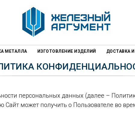
КА МЕТАЛЛА
ИЗГОТОВЛЕНИЕ ИЗДЕЛИЙ
ДОСТАВКА И
ЛИТИКА КОНФИДЕНЦИАЛЬНО
ости персональных данных (далее – Политик
 Сайт может получить о Пользователе во вре