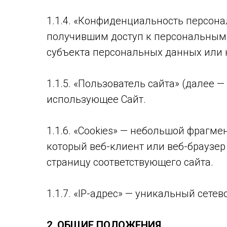
1.1.4. «Конфиденциальность персон
получившим доступ к персональным 
субъекта персональных данных или 
1.1.5. «Пользователь сайта» (далее 
использующее Сайт.
1.1.6. «Cookies» — небольшой фрагм
который веб-клиент или веб-браузер
страницу соответствующего сайта.
1.1.7. «IP-адрес» — уникальный сетев
2. ОБЩИЕ ПОЛОЖЕНИЯ