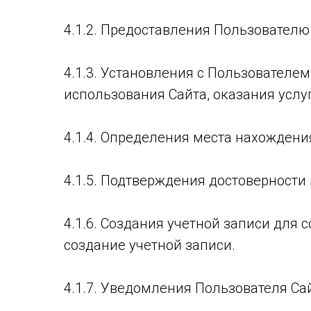
4.1.2. Предоставления Пользователю
4.1.3. Установления с Пользователе
использования Сайта, оказания услуг
4.1.4. Определения места нахожден
4.1.5. Подтверждения достоверност
4.1.6. Создания учетной записи для 
создание учетной записи.
4.1.7. Уведомления Пользователя Сай