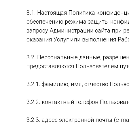
3.1. Настоящая Политика конфиденц
обеспечению режима защиты конфид
запросу Администрации сайта при ре
оказания Услуг или выполнения Рабо
3.2. Персональные данные, разрешё
предоставляются Пользователем пу
3.2.1. фамилию, имя, отчество Пользо
3.2.2. контактный телефон Пользоват
3.2.3. адрес электронной почты (e-mai