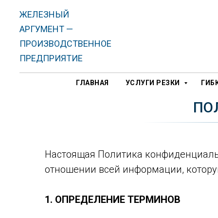
ЖЕЛЕЗНЫЙ
АРГУМЕНТ —
ПРОИЗВОДСТВЕННОЕ
ПРЕДПРИЯТИЕ
ГЛАВНАЯ
УСЛУГИ РЕЗКИ
ГИБ
ПО
Настоящая Политика конфиденциальн
отношении всей информации, которую
1. ОПРЕДЕЛЕНИЕ ТЕРМИНОВ