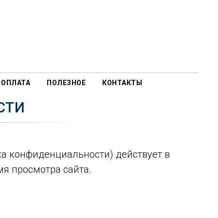
 ОПЛАТА
ПОЛЕЗНОЕ
КОНТАКТЫ
СТИ
а конфиденциальности) действует в
мя просмотра сайта.