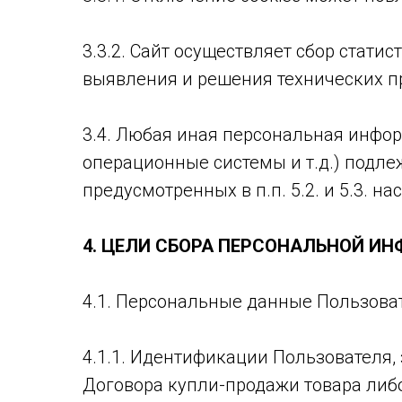
3.3.2. Сайт осуществляет сбор стати
выявления и решения технических п
3.4. Любая иная персональная инфо
операционные системы и т.д.) подл
предусмотренных в п.п. 5.2. и 5.3. 
4. ЦЕЛИ СБОРА ПЕРСОНАЛЬНОЙ И
4.1. Персональные данные Пользова
4.1.1. Идентификации Пользователя,
Договора купли-продажи товара либ