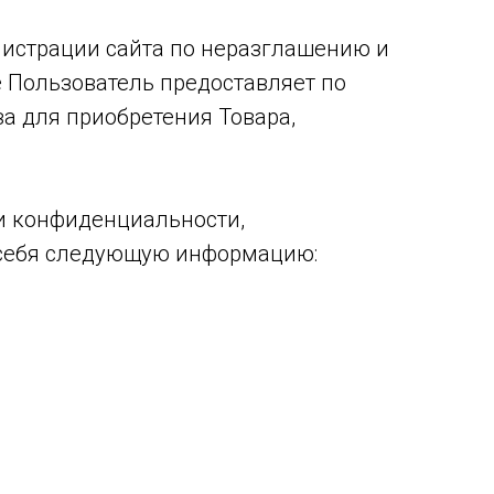
нистрации сайта по неразглашению и
Пользователь предоставляет по
а для приобретения Товара,
и конфиденциальности,
 себя следующую информацию: