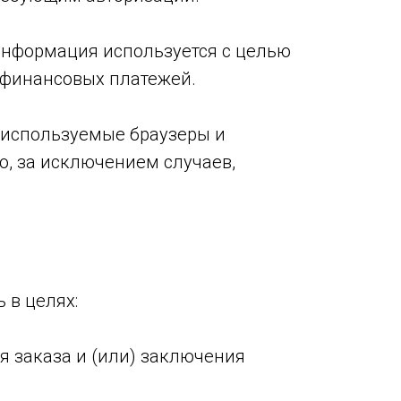
я информация используется с целью
 финансовых платежей.
 используемые браузеры и
, за исключением случаев,
 в целях:
я заказа и (или) заключения