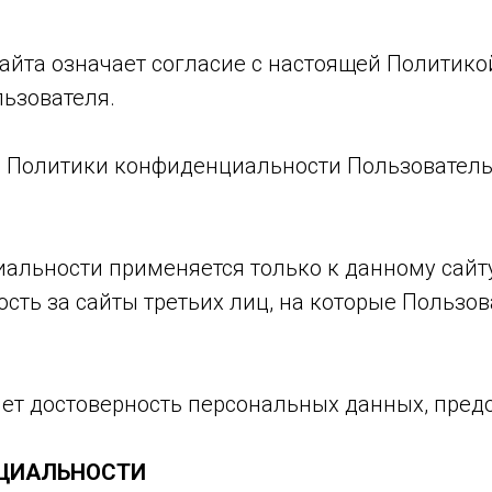
Сайта означает согласие с настоящей Политик
ьзователя.
ями Политики конфиденциальности Пользовател
иальности применяется только к данному сайт
ость за сайты третьих лиц, на которые Пользо
яет достоверность персональных данных, пре
НЦИАЛЬНОСТИ