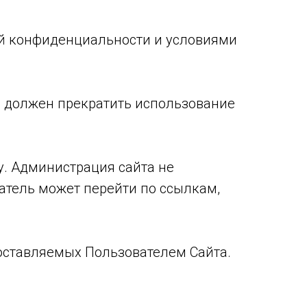
ой конфиденциальности и условиями
ь должен прекратить использование
у. Администрация сайта не
ватель может перейти по ссылкам,
доставляемых Пользователем Сайта.